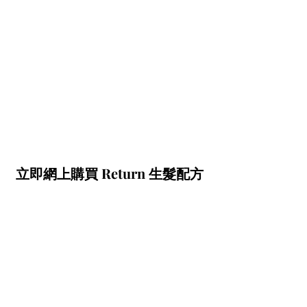
立即網上購買 Return 生髮配方